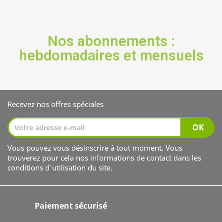
Nos abonnements :
hebdomadaires et mensuels
Recevez nos offres spéciales
Vous pouvez vous désinscrire à tout moment. Vous
trouverez pour cela nos informations de contact dans les
conditions d'utilisation du site.
Paiement sécurisé