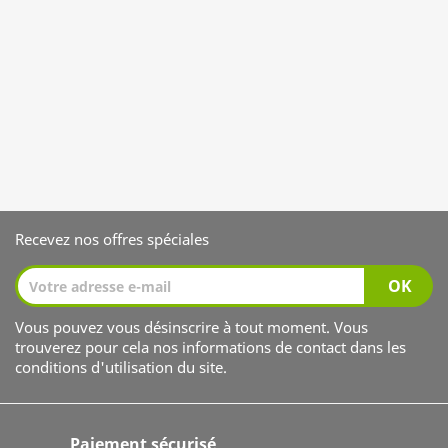
Recevez nos offres spéciales
Vous pouvez vous désinscrire à tout moment. Vous
trouverez pour cela nos informations de contact dans les
conditions d'utilisation du site.
Paiement sécurisé